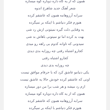
همون که از یه کاه داره دوباره کوه میسازه
شعر آهنگ جدید شاهرخ اندوه
سرابه آرزوهامه همون که عاشقم کرده
هنوزم فکر دنیاشم با اینکه بر نمیگرده
یه وقتایی دلت گیره نمیتونی ازش رد شی
بهت بد کرده اما تو نمیتونی باهاش بد شی
نمیدونی که تاوانه کدوم بی راهه رو میدی
کجارو اشتباه رفتی چه روزایه بدی دیدی
کجارو اشتباه رفتی
چه روزایه بدی دیدی
یکی دنیامو عاشق کرد که با حرفام موافق نیست
اونی که عاشقم کرده خودش حالا یه عاشق نیست
ازم رد میشه و هر شب برا من دور میسازه
همون که از یه کاه داره دوباره کوه میسازه
سرابه آرزوهامه همون که عاشقم کرده
هنوزم فکر دنیاشم با اینکه بر نمیگرده