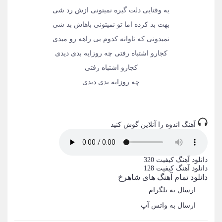
یه وقتایی دلت گیره نمیتونی ازش رد شی
بهت بد کرده اما تو نمیتونی باهاش بد شی
نمیدونی که تاوانه کدوم بی راهه رو میدی
کجارو اشتباه رفتی چه روزایه بدی دیدی
کجارو اشتباه رفتی
چه روزایه بدی دیدی
آهنگ اندوه را آنلاین گوش کنید
دانلود آهنگ
کیفیت 320
دانلود آهنگ
کیفیت 128
دانلود تمام آهنگ های شاهرخ
ارسال به تلگرام
ارسال به واتس آپ