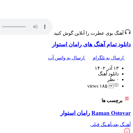
آهنگ بوی عطرت را آنلاین گوش کنید
دانلود تمام آهنگ های رامان استوار
ارسال به تلگرام
ارسال به واتس آپ
۱۳ آذر ۱۴۰۲
دانلود آهنگ
۰ نظر
 ۱۸۵ views
برچسب ها
Raman Ostovar
رامان استوار
آهنـگ بعدی
آهـنگ قبلی