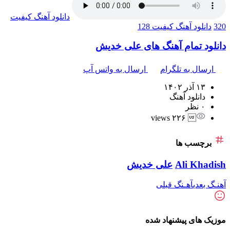
دانلود آهنگ
کیفیت
320
دانلود آهنگ
کیفیت 128
دانلود تمام آهنگ های علی خدیش
ارسال به تلگرام
ارسال به واتس آپ
۱۳ آذر ۱۴۰۲
دانلود آهنگ
۰ نظر
 ۲۲۶ views
برچسب ها
Ali Khadish
علی خدیش
آهنـگ بعدی
آهـنگ قبلی
موزیک های پیشنهاد شده