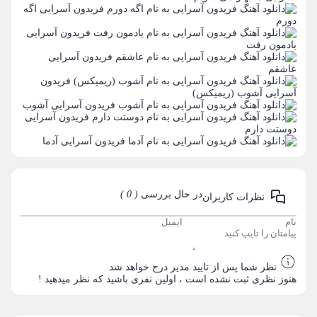
فریدون آسرایی
اگه
دورم
فریدون آسرایی
یادمون رفت
فریدون آسرایی
عاشقم
فریدون
آسرایی
آشوب (ریمیکس)
فریدون آسرایی
آشوب
فریدون آسرایی
دوستت دارم
فریدون آسرایی
آدما
در حال بررسی
( 0 )
نظرات کاربران
نظر شما پس از تایید مدیر درج خواهد شد
هنوز نظری ثبت نشده است ، اولین نفری باشید که نظر میدهید !