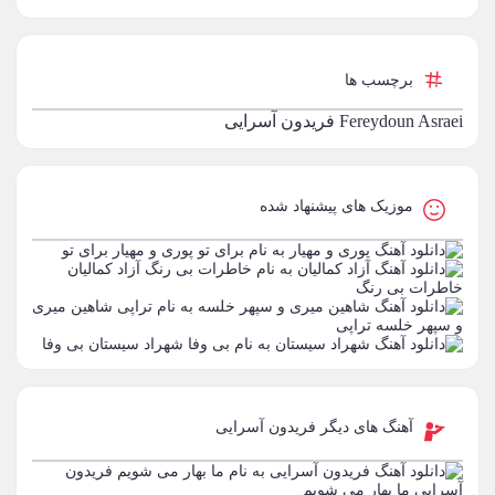
برچسب ها
Fereydoun Asraei
فریدون آسرایی
موزیک های پیشنهاد شده
پوری و مهیار
برای تو
آزاد کمالیان
خاطرات بی رنگ
شاهین میری
و سپهر خلسه
تراپی
شهراد سیستان
بی وفا
آهنگ های دیگر فریدون آسرایی
فریدون
آسرایی
ما بهار می شویم