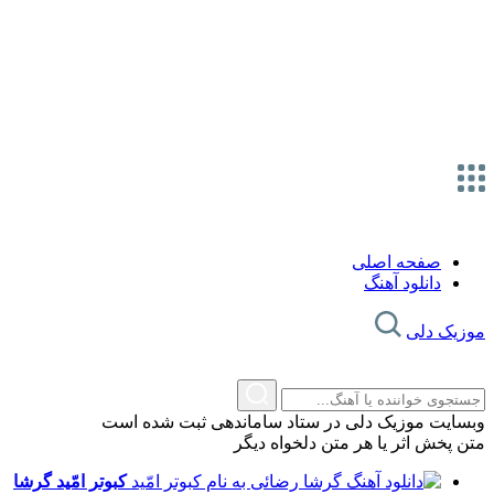
صفحه اصلی
دانلود آهنگ
موزیک دلی
وبسایت موزیک دلی در ستاد ساماندهی ثبت شده است
متن پخش اثر یا هر متن دلخواه دیگر
کبوتر امّید
گرشا