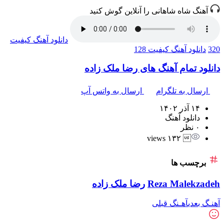
آهنگ شاه شاهانی را آنلاین گوش کنید
دانلود آهنگ
کیفیت
320
دانلود آهنگ
کیفیت 128
دانلود تمام آهنگ های رضا ملک زاده
ارسال به تلگرام
ارسال به واتس آپ
۱۴ آذر ۱۴۰۲
دانلود آهنگ
۰ نظر
 ۱۳۲ views
برچسب ها
Reza Malekzadeh
رضا ملک زاده
آهنـگ بعدی
آهـنگ قبلی