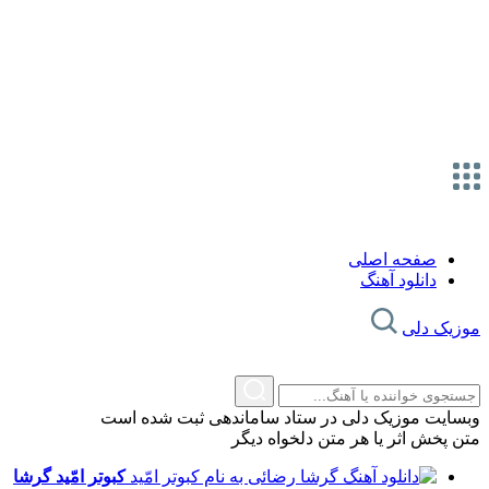
صفحه اصلی
دانلود آهنگ
موزیک دلی
وبسایت موزیک دلی در ستاد ساماندهی ثبت شده است
متن پخش اثر یا هر متن دلخواه دیگر
کبوتر امّید
گرشا