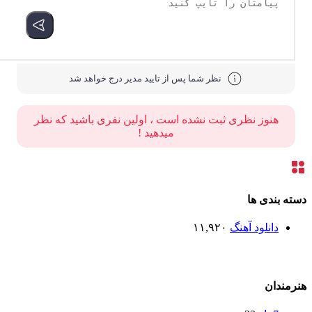
نظر شما پس از تایید مدیر درج خواهد شد
هنوز نظری ثبت نشده است ، اولین نفری باشید که نظر
میدهید !
ته بندی ها
دانلود آهنگ
۱۱,۹۲۰
رمندان