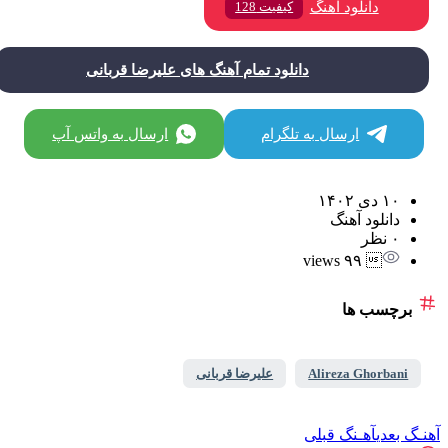
دانلود آهنگ
کیفیت 128
دانلود تمام آهنگ های علیرضا قربانی
ارسال به تلگرام
ارسال به واتس آپ
۱۰ دی ۱۴۰۲
دانلود آهنگ
۰ نظر
 ۹۹ views
برچسب ها
Alireza Ghorbani
علیرضا قربانی
ـگ بعدی
آهـنگ قبلی