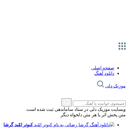
صفحه اصلی
دانلود آهنگ
زیک دلی
سایت موزیک دلی در ستاد ساماندهی ثبت شده است
 پخش اثر یا هر متن دلخواه دیگر
کبوتر امّید
گرشا