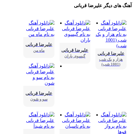
نگ های دیگر علیرضا قربانی
علیرضا قربانی
علیرضا قربانی
ماه من
علیرضا قربانی
گیسوی باران
هزار و یک شب
(1001 شب)
علیرضا قربانی
سو‌ و شون