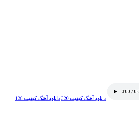
دانلود آهنگ
کیفیت 320
دانلود آهنگ
کیفیت 128