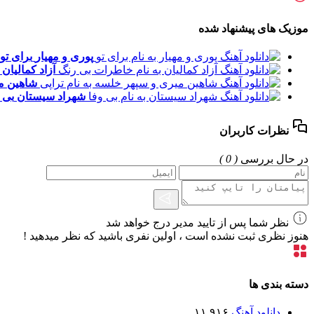
موزیک های پیشنهاد شده
پوری و مهیار
برای تو
آزاد کمالیان
شاهین م
شهراد سیستان
بی 
نظرات کاربران
در حال بررسی
( 0 )
نظر شما پس از تایید مدیر درج خواهد شد
هنوز نظری ثبت نشده است ، اولین نفری باشید که نظر میدهید !
دسته بندی ها
دانلود آهنگ
۱۱,۹۱۶