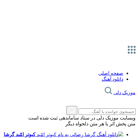
صفحه اصلی
دانلود آهنگ
موزیک دلی
وبسایت موزیک دلی در ستاد ساماندهی ثبت شده است
متن پخش اثر یا هر متن دلخواه دیگر
کبوتر امّید
گرشا