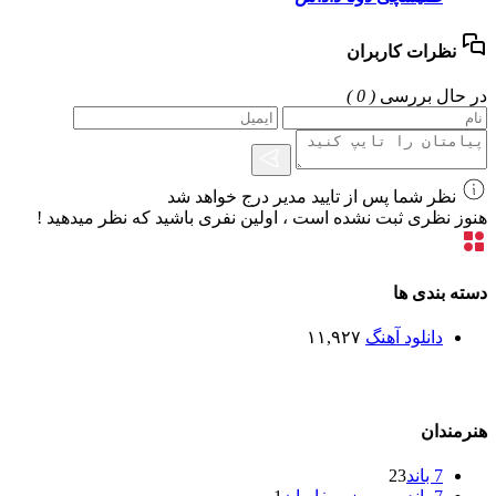
نظرات کاربران
در حال بررسی
( 0 )
نظر شما پس از تایید مدیر درج خواهد شد
هنوز نظری ثبت نشده است ، اولین نفری باشید که نظر میدهید !
دسته بندی ها
دانلود آهنگ
۱۱,۹۲۷
هنرمندان
7 باند
23