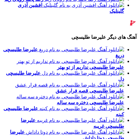
افشین آذری
گلینلیک
آهنگ های دیگر علیرضا طلیسچی
علیرضا طلیسچی
دریغ
علیرضا طلیسچی
نداریم از تو بهتر
علیرضا طلیسچی
دل
علیرضا طلیسچی
قصه فرار عشق
علیرضا طلیسچی
دختره سه ساله
علیرضا طلیسچی
کینه
علیرضا
طلیسچی
غریبه
علیرضا
طلیسچی
دوتا داداش