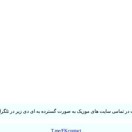
در تمامی سایت های موزیک به صورت گسترده به ای دی زیر در تلگرام 
T.me/FKcontact