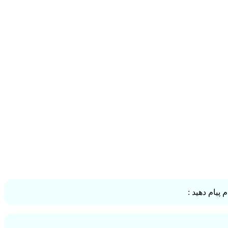
پیام دهید :