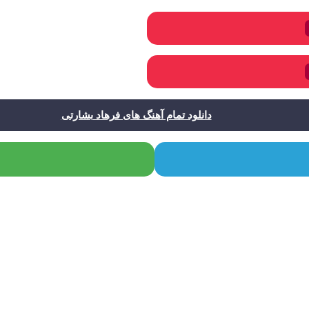
دانلود تمام آهنگ های فرهاد بشارتی