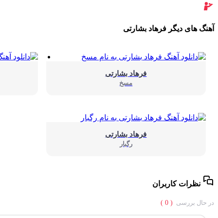
آهنگ های دیگر فرهاد بشارتی
فرهاد بشارتی
مسخ
فرهاد بشارتی
رگبار
نظرات کاربران
در حال بررسی
( 0 )