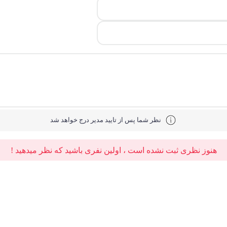
نظر شما پس از تایید مدیر درج خواهد شد
هنوز نظری ثبت نشده است ، اولین نفری باشید که نظر میدهید !