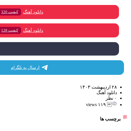
دانلود آهنگ
کیفیت 320
دانلود آهنگ
کیفیت 128
ارسال به تلگرام
۲۸ اردیبهشت ۱۴۰۳
دانلود آهنگ
۰ نظر
 ۱۱۹ views
برچسب ها