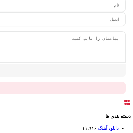
دسته بندی ها
دانلود آهنگ
۱۱,۹۱۶