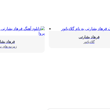
فرهاد بشارتی
فرهاد بشا
گلادیاتور
زمزمه های بی