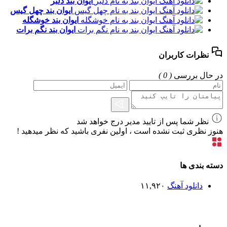
ایوان بند
دلبر
ایوان بند
چهل گیس
ایوان بند
خوشگله
ایوان بند
نگم برات
نظرات کاربران
در حال بررسی
( 0 )
نظر شما پس از تایید مدیر درج خواهد شد
هنوز نظری ثبت نشده است ، اولین نفری باشید که نظر میدهید !
دسته بندی ها
دانلود آهنگ
۱۱,۹۲۰