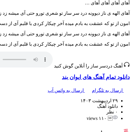
آهای آهای آهای آهای …
آهای الهه ی ناز دیوونه درد سر ساز تو شعری تورو حتی آی میشه زد زی
امون از تو که عشقت به بادم میده آخر چیکار کردی با قلبم آی از دست
آهای الهه ی ناز دیوونه درد سر ساز تو شعری تورو حتی آی میشه زد زی
امون از تو که عشقت به بادم میده آخر چیکار کردی با قلبم آی از دست
آهنگ دردسر ساز را آنلاین گوش کنید
دانلود تمام آهنگ های ایوان بند
ارسال به تلگرام
ارسال به واتس آپ
۲۹ اردیبهشت ۱۴۰۳
دانلود آهنگ
۰ نظر
 ۱۱۰ views