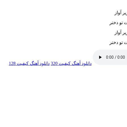
ر آواز
 تو دختر
ر آواز
 تو دختر
دانلود آهنگ
کیفیت 320
دانلود آهنگ
کیفیت 128