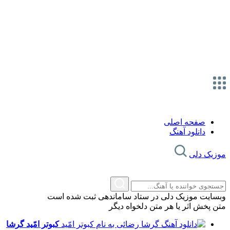
صفحه اصلی
دانلود آهنگ
موزیک دلی
وبسایت موزیک دلی در ستاد ساماندهی ثبت شده است
متن پخش اثر یا هر متن دلخواه دیگر
کبوتر امّید
گرشا