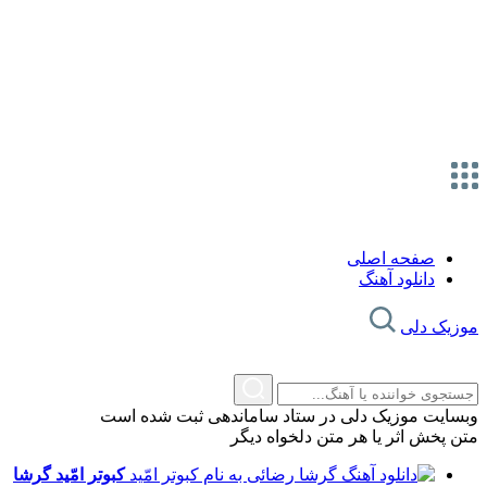
صفحه اصلی
دانلود آهنگ
موزیک دلی
وبسایت موزیک دلی در ستاد ساماندهی ثبت شده است
متن پخش اثر یا هر متن دلخواه دیگر
کبوتر امّید
گرشا