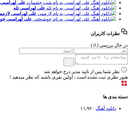
علی لهراسبی
علی لهراسبی
تله
علی لهراسبی
لازمم
علی لهراسبی
خو
نظرات کاربران
در حال بررسی
( 0 )
نظر شما پس از تایید مدیر درج خواهد شد
هنوز نظری ثبت نشده است ، اولین نفری باشید که نظر میدهید !
دسته بندی ها
دانلود آهنگ
۱۱,۹۲۰