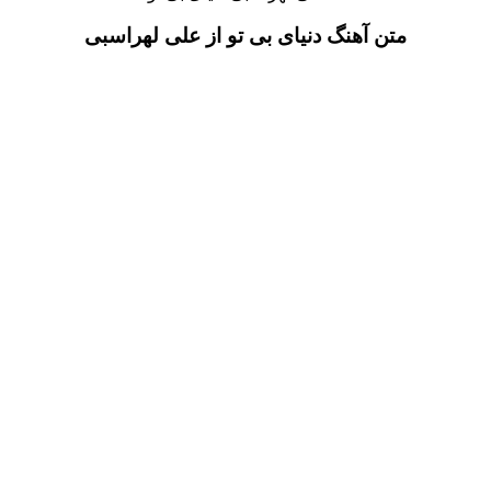
متن آهنگ دنیای بی تو از علی لهراسبی