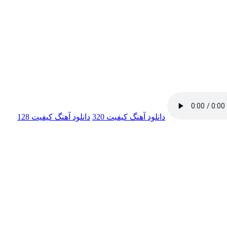
دانلود آهنگ
کیفیت 320
دانلود آهنگ
کیفیت 128