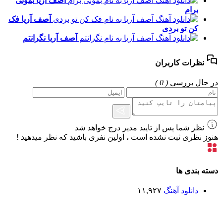
آصف آریا
بمونی
برام
آصف آریا
فک
کن تو بردی
آصف آریا
نگرانتم
نظرات کاربران
در حال بررسی
( 0 )
نظر شما پس از تایید مدیر درج خواهد شد
هنوز نظری ثبت نشده است ، اولین نفری باشید که نظر میدهید !
دسته بندی ها
دانلود آهنگ
۱۱,۹۲۷