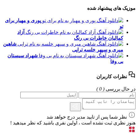
موزیک های پیشنهاد شده
پوری و مهیار
برای
تو
آزاد
کمالیان
خاطرات بی رنگ
شاهین
میری و سپهر خلسه
تراپی
شهراد سیستان
بی وفا
نظرات کاربران
در حال بررسی
( 0 )
نظر شما پس از تایید مدیر درج خواهد شد
هنوز نظری ثبت نشده است ، اولین نفری باشید که نظر میدهید !