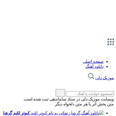
صفحه اصلی
دانلود آهنگ
زیک دلی
سایت موزیک دلی در ستاد ساماندهی ثبت شده است
 پخش اثر یا هر متن دلخواه دیگر
کبوتر امّید
گرشا