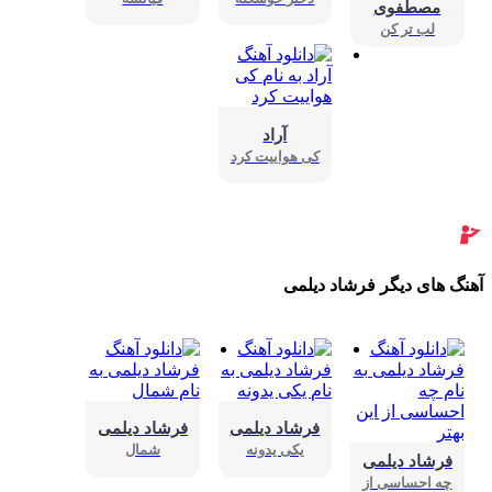
مصطفوی
لب تر کن
آراد
کی هواییت کرد
نگ های دیگر فرشاد دیلمی
فرشاد دیلمی
فرشاد دیلمی
یکی‌ یدونه
شمال
فرشاد دیلمی
چه احساسی از