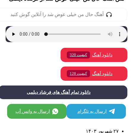
آهنگ حال من خیلی عوض شد را آنلاین گوش کنید
دانلود آهنگ
کیفیت 320
دانلود آهنگ
کیفیت 128
دانلود تمام آهنگ های فرشاد دیلمی
ارسال به تلگرام
ارسال به واتس آپ
۲۷ شهریور ۱۴۰۳