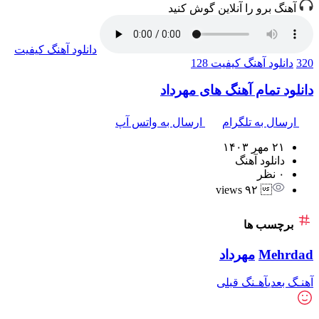
آهنگ برو را آنلاین گوش کنید
دانلود آهنگ
کیفیت
320
دانلود آهنگ
کیفیت 128
دانلود تمام آهنگ های مهرداد
ارسال به تلگرام
ارسال به واتس آپ
۲۱ مهر ۱۴۰۳
دانلود آهنگ
۰ نظر
 ۹۲ views
برچسب ها
Mehrdad
مهرداد
آهنـگ بعدی
آهـنگ قبلی