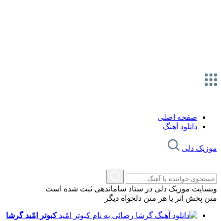
صفحه اصلی
دانلود آهنگ
زیک دلی
سایت موزیک دلی در ستاد ساماندهی ثبت شده است
 پخش اثر یا هر متن دلخواه دیگر
کبوتر امّید
گرشا