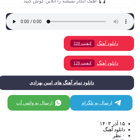
آهنگ انگار نمیشه را آنلاین گوش کنید
دانلود آهنگ
کیفیت 320
دانلود آهنگ
کیفیت 128
دانلود تمام آهنگ های امین بهزادی
ارسال به تلگرام
ارسال به واتس آپ
۱۵ آذر ۱۴۰۳
دانلود آهنگ
۰ نظر