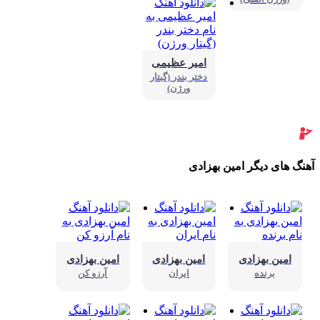
امیر عظیمی
دختر بندر (گیتار
ورژن)
نگ های دیگر امین بهزادی
امین بهزادی
امین بهزادی
امین بهزادی
برنده
ایران
آرزو کن