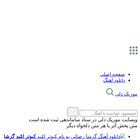
صفحه اصلی
دانلود آهنگ
موزیک دلی
وبسایت موزیک دلی در ستاد ساماندهی ثبت شده است
متن پخش اثر یا هر متن دلخواه دیگر
کبوتر امّید
گرشا