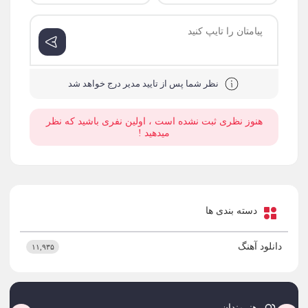
نظر شما پس از تایید مدیر درج خواهد شد
هنوز نظری ثبت نشده است ، اولین نفری باشید که نظر
میدهید !
دسته بندی ها
دانلود آهنگ
۱۱,۹۳۵
هنرمندان