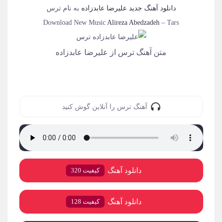
دانلود آهنگ جدید
علیرضا عابدزاده
به نام
ترس
Download New Music
Alireza Abedzadeh
–
Tars
متن آهنگ ترس از علیرضا عابدزاده
آهنگ ترس را آنلاین گوش کنید
دانلود آهنگ
کیفیت 320
دانلود آهنگ
کیفیت 128