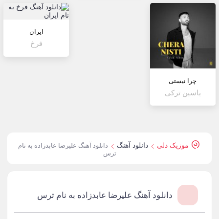
ایران
فرخ
چرا نیستی
یاسین ترکی
موزیک دلی
دانلود آهنگ
دانلود آهنگ علیرضا عابدزاده به نام
ترس
دانلود آهنگ علیرضا عابدزاده به نام ترس