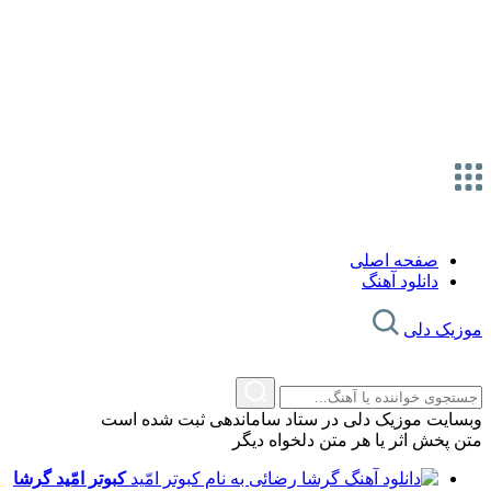
صفحه اصلی
دانلود آهنگ
موزیک دلی
وبسایت موزیک دلی در ستاد ساماندهی ثبت شده است
متن پخش اثر یا هر متن دلخواه دیگر
کبوتر امّید
گرشا