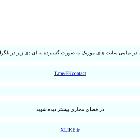
در تمامی سایت های موزیک به صورت گسترده به ای دی زیر در تلگرام 
T.me/FKcontact
در فضای مجازی بیشتر دیده شوید
XLIKE.ir