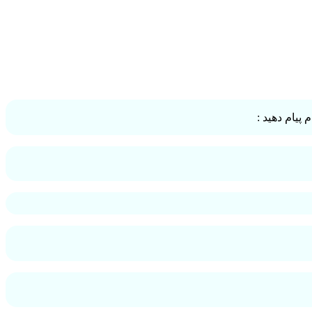
پیام دهید :