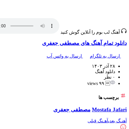
آهنگ لب بوم را آنلاین گوش کنید
دانلود تمام آهنگ های مصطفی جعفری
ارسال به تلگرام
ارسال به واتس آپ
۲۸ آذر ۱۴۰۳
دانلود آهنگ
۰ نظر
 ۹۹ views
برچسب ها
Mostafa Jafari
مصطفی جعفری
آهنـگ بعدی
آهـنگ قبلی