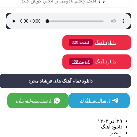
آهنگ چشم بادومی را آنلاین گوش کنید
دانلود آهنگ
کیفیت 320
دانلود آهنگ
کیفیت 128
دانلود تمام آهنگ های فرشاد مجرد
ارسال به تلگرام
ارسال به واتس آپ
۲۹ آذر ۱۴۰۳
دانلود آهنگ
۰ نظر