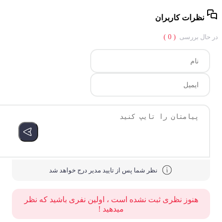
نظرات کاربران
حال بررسی
( 0 )
نظر شما پس از تایید مدیر درج خواهد شد
هنوز نظری ثبت نشده است ، اولین نفری باشید که نظر
میدهید !