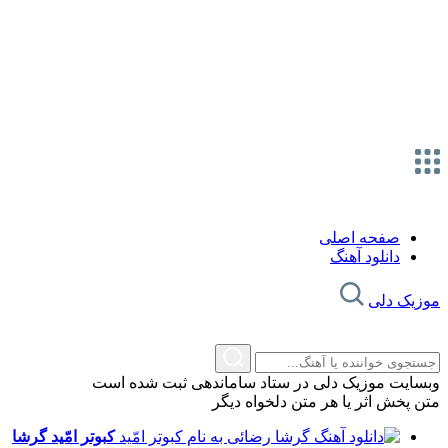
صفحه اصلی
دانلود آهنگ
زیک دلی
سایت موزیک دلی در ستاد ساماندهی ثبت شده است
 پخش اثر یا هر متن دلخواه دیگر
کبوتر امّید
گرشا