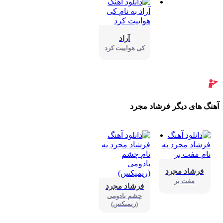
آراد
کی هواییت کرد
نگ های دیگر فرشاد مجرد
فرشاد مجرد
مفت بر
فرشاد مجرد
چشم بادومی
(ریمیکس)