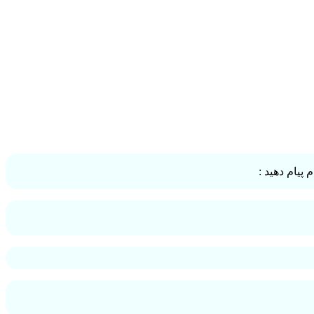
پیام دهید :