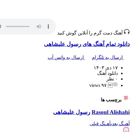
آهنگ دمت گرم را آنلاین گوش کنید
دانلود تمام آهنگ های رسول علیشاهی
ارسال به تلگرام
ارسال به واتس آپ
۱۷ دی ۱۴۰۳
دانلود آهنگ
۰ نظر
 ۹۷ views
برچسب ها
Rasoul Alishahi
رسول علیشاهی
آهنـگ بعدی
آهـنگ قبلی