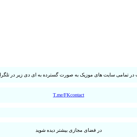
در تمامی سایت های موزیک به صورت گسترده به ای دی زیر در تلگرام 
T.me/FKcontact
در فضای مجازی بیشتر دیده شوید