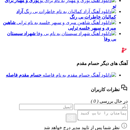
پوری و مهیار
برای
تو
آزاد
کمالیان
خاطرات بی رنگ
شاهین
میری و سپهر خلسه
تراپی
شهراد سیستان
بی وفا
آهنگ های دیگر حسام مقدم
حسام مقدم
فاصله
نظرات کاربران
در حال بررسی
( 0 )
نظر شما پس از تایید مدیر درج خواهد شد