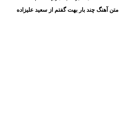
متن آهنگ چند بار بهت گفتم از سعید علیزاده