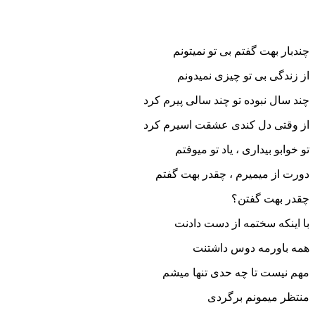
چندبار بهت گفتم بی تو نمیتونم
از زندگی بی تو چیزی نمیدونم
چند سال نبوده تو چند سالی پیرم کرد
از وقتی دل کندی عشقت اسیرم کرد
تو خوابو بیداری ، یاد تو میوفتم
دورت از میمیرم ، چقدر بهت گفتم
چقدر بهت گفتن؟
با اینکه سختمه از دست دادنت
همه باورمه دوس داشتنت
مهم نیست تا چه حدی تنها میشم
منتظر میمونم برگردی