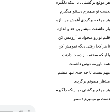
هر موقع برگشتی ، با اینکه دلگیرم
.دست تو میمیرم دستتو میگیرم
هر موقعه برگردی آغوش من بازه
باز عاشقت میشم بی حد و اندازه
قلبم تو رو میخواد بیا آرومش کن
تا هر کجا رفتی دیگه تمومش کن
با اینکه سختمه از دست دادنت
همه باورمه دوس داشتنت
مهم نیست تا چه حدی تنها میشم
منتظر میمونم برگردی
هر موقع برگشتی ، با اینکه دلگیرم
دست تو میمیرم دستتو