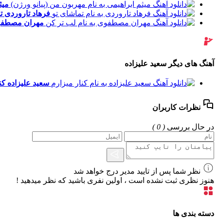
میث
فرهاد تاروردی
ت
مهران مصطف
آهنگ های دیگر سعید علیزاده
سعید علیزاده
کن
نظرات کاربران
در حال بررسی
( 0 )
نظر شما پس از تایید مدیر درج خواهد شد
هنوز نظری ثبت نشده است ، اولین نفری باشید که نظر میدهید !
دسته بندی ها