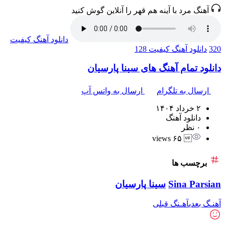
آهنگ مرد‌ با‌ آینه هم قهر را آنلاین گوش کنید
دانلود آهنگ
کیفیت
320
دانلود آهنگ
کیفیت 128
دانلود تمام آهنگ های سینا پارسیان
ارسال به تلگرام
ارسال به واتس آپ
۲ خرداد ۱۴۰۴
دانلود آهنگ
۰ نظر
 ۶۵ views
برچسب ها
Sina Parsian
سینا پارسیان
آهنـگ بعدی
آهـنگ قبلی