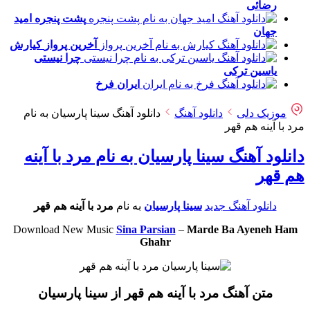
رضائی
پشت پنجره
امید
جهان
آخرین پرواز
کیارش
چرا نیستی
یاسین ترکی
ایران
فرخ
موزیک دلی
دانلود آهنگ
دانلود آهنگ سینا پارسیان به نام
مرد‌ با‌ آینه هم قهر
دانلود آهنگ سینا پارسیان به نام مرد‌ با‌ آینه
هم قهر
دانلود آهنگ جدید
سینا پارسیان
به نام
مرد‌ با‌ آینه هم قهر
Download New Music
Sina Parsian
–
Marde Ba Ayeneh Ham
Ghahr
متن آهنگ مرد‌ با‌ آینه هم قهر از سینا پارسیان