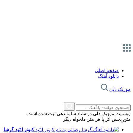
صفحه اصلی
دانلود آهنگ
موزیک دلی
وبسایت موزیک دلی در ستاد ساماندهی ثبت شده است
متن پخش اثر یا هر متن دلخواه دیگر
کبوتر امّید
گرشا