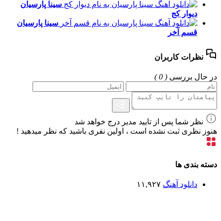
سینا پارسیان
دیوار کج
سینا پارسیان
قسم آخر
نظرات کاربران
در حال بررسی
( 0 )
نظر شما پس از تایید مدیر درج خواهد شد
هنوز نظری ثبت نشده است ، اولین نفری باشید که نظر میدهید !
دسته بندی ها
دانلود آهنگ
۱۱,۹۲۷