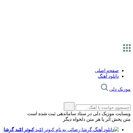
صفحه اصلی
دانلود آهنگ
موزیک دلی
وبسایت موزیک دلی در ستاد ساماندهی ثبت شده است
متن پخش اثر یا هر متن دلخواه دیگر
کبوتر امّید
گرشا