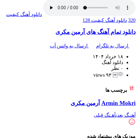
دانلود آهنگ
کیفیت
320
دانلود آهنگ
کیفیت 128
دانلود تمام آهنگ های آرمین مکری
ارسال به تلگرام
ارسال به واتس آپ
۱۸ خرداد ۱۴۰۴
دانلود آهنگ
۰ نظر
 ۹۳ views
برچسب ها
Armin Mokri
آرمین مکری
آهنـگ بعدی
آهـنگ قبلی
موزیک های پیشنهاد شده