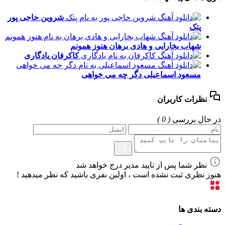
شروین حاجی پور
پتک
شهاب بخارایی و هادی برهان
هنوز همونم
کاکرفان
یادگاری
مسعود اسماعیلی
دگر چه می خواهی
نظرات کاربران
در حال بررسی
( 0 )
نظر شما پس از تایید مدیر درج خواهد شد
هنوز نظری ثبت نشده است ، اولین نفری باشید که نظر میدهید !
دسته بندی ها