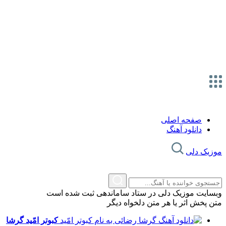
صفحه اصلی
دانلود آهنگ
موزیک دلی
وبسایت موزیک دلی در ستاد ساماندهی ثبت شده است
متن پخش اثر یا هر متن دلخواه دیگر
کبوتر امّید
گرشا