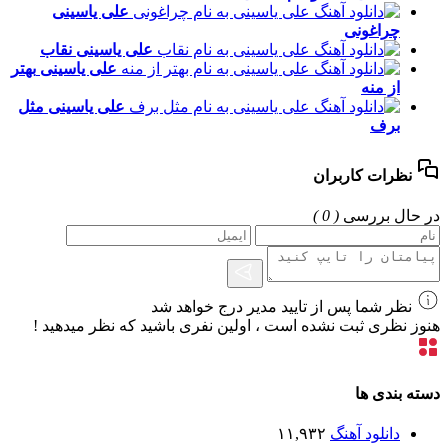
علی یاسینی
چراغونی
علی یاسینی
نقاب
علی یاسینی
بهتر
از منه
علی یاسینی
مثل
برف
نظرات کاربران
در حال بررسی
( 0 )
نظر شما پس از تایید مدیر درج خواهد شد
هنوز نظری ثبت نشده است ، اولین نفری باشید که نظر میدهید !
دسته بندی ها
دانلود آهنگ
۱۱,۹۳۲