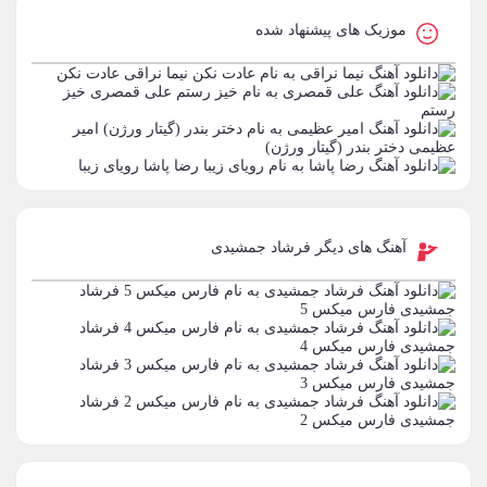
موزیک های پیشنهاد شده
نیما نراقی
عادت نکن
علی قمصری
خیز
رستم
امیر
عظیمی
دختر بندر (گیتار ورژن)
رضا پاشا
رویای زیبا
آهنگ های دیگر فرشاد جمشیدی
فرشاد
جمشیدی
فارس میکس 5
فرشاد
جمشیدی
فارس میکس 4
فرشاد
جمشیدی
فارس میکس 3
فرشاد
جمشیدی
فارس میکس 2