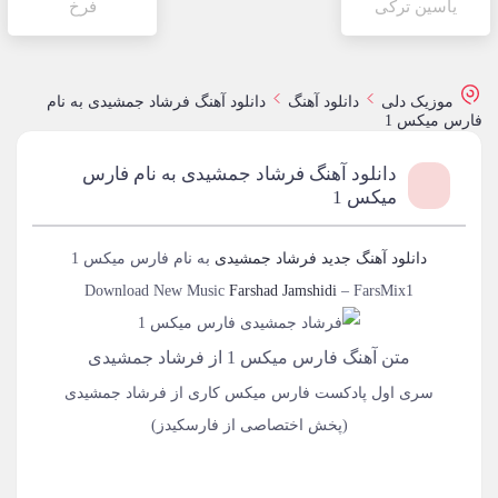
یاسین ترکی
فرخ
موزیک دلی
دانلود آهنگ
دانلود آهنگ فرشاد جمشیدی به نام
فارس میکس 1
دانلود آهنگ فرشاد جمشیدی به نام فارس
میکس 1
دانلود آهنگ جدید
فرشاد جمشیدی
به نام
فارس میکس 1
Download New Music
Farshad Jamshidi
–
FarsMix1
متن آهنگ فارس میکس 1 از فرشاد جمشیدی
سری اول پادکست فارس میکس کاری از فرشاد جمشیدی
(پخش اختصاصی از فارسکیدز)