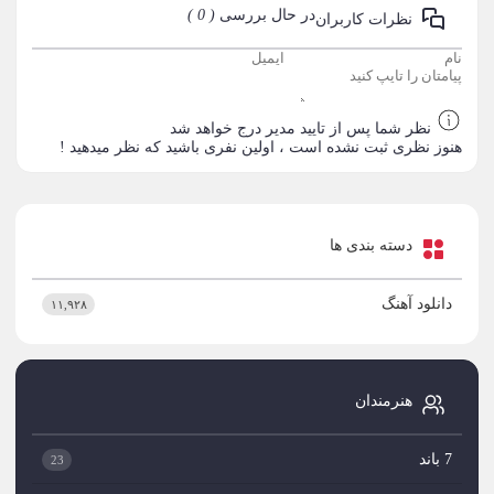
در حال بررسی
( 0 )
نظرات کاربران
نظر شما پس از تایید مدیر درج خواهد شد
هنوز نظری ثبت نشده است ، اولین نفری باشید که نظر میدهید !
دسته بندی ها
دانلود آهنگ
۱۱,۹۲۸
هنرمندان
7 باند
23