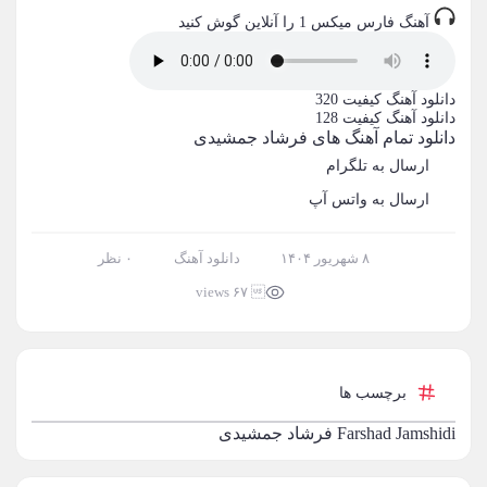
آهنگ فارس میکس 1 را آنلاین گوش کنید
دانلود آهنگ
کیفیت 320
دانلود آهنگ
کیفیت 128
دانلود تمام آهنگ های فرشاد جمشیدی
ارسال به تلگرام
ارسال به واتس آپ
۸ شهریور ۱۴۰۴
دانلود آهنگ
۰ نظر
 ۶۷ views
برچسب ها
Farshad Jamshidi
فرشاد جمشیدی