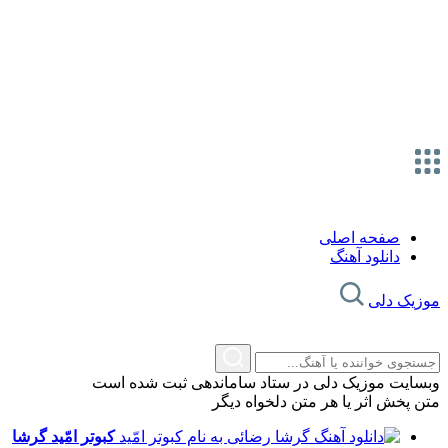
صفحه اصلی
دانلود آهنگ
موزیک دلی
وبسایت موزیک دلی در ستاد ساماندهی ثبت شده است
متن پخش اثر یا هر متن دلخواه دیگر
کبوتر امّید
گرشا