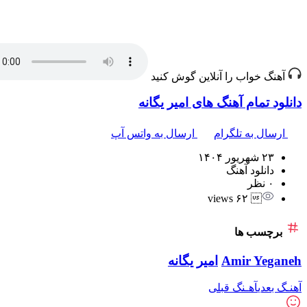
آهنگ خواب را آنلاین گوش کنید
دانلود تمام آهنگ های امیر یگانه
ارسال به تلگرام
ارسال به واتس آپ
۲۳ شهریور ۱۴۰۴
دانلود آهنگ
۰ نظر
 ۶۲ views
برچسب ها
Amir Yeganeh
امیر یگانه
آهنـگ بعدی
آهـنگ قبلی