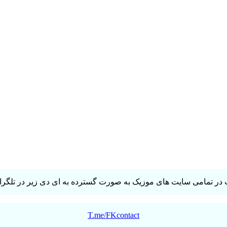
در تمامی سایت های موزیک به صورت گسترده به ای دی زیر در تلگرام 
T.me/FKcontact