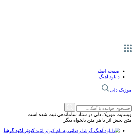
صفحه اصلی
دانلود آهنگ
موزیک دلی
وبسایت موزیک دلی در ستاد ساماندهی ثبت شده است
متن پخش اثر یا هر متن دلخواه دیگر
کبوتر امّید
گرشا