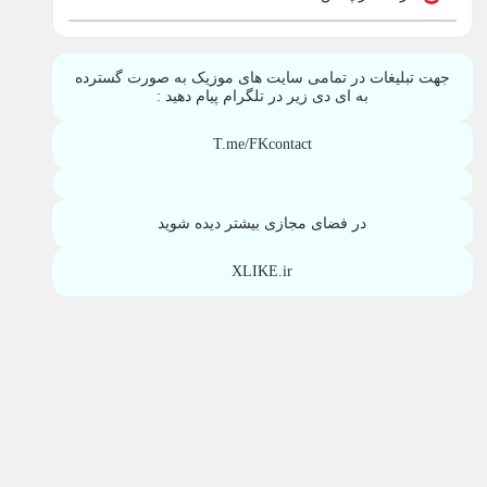
جهت تبلیغات در تمامی سایت های موزیک به صورت گسترده
به ای دی زیر در تلگرام پیام دهید :
T.me/FKcontact
در فضای مجازی بیشتر دیده شوید
XLIKE.ir