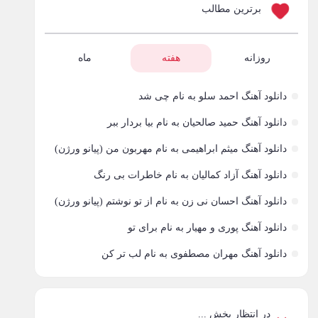
برترین مطالب
روزانه
هفته
ماه
دانلود آهنگ احمد سلو به نام چی شد
دانلود آهنگ حمید صالحیان به نام بیا بردار ببر
دانلود آهنگ میثم ابراهیمی به نام مهربون من (پیانو ورژن)
دانلود آهنگ آزاد کمالیان به نام خاطرات بی رنگ
دانلود آهنگ احسان نی زن به نام از تو نوشتم (پیانو ورژن)
دانلود آهنگ پوری و مهیار به نام برای تو
دانلود آهنگ مهران مصطفوی به نام لب تر کن
در انتظار پخش ...