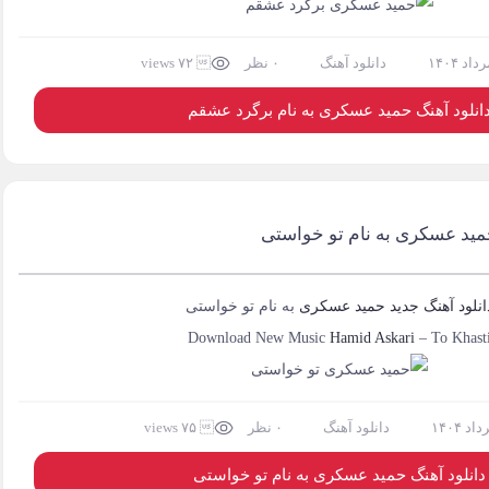
دانلود آهنگ
۰ نظر
 ۷۲ views
انلود آهنگ حمید عسکری به نام برگرد عشقم
حمید عسکری به نام تو خواستی
انلود آهنگ جدید
حمید عسکری
به نام
تو خواستی
Download New Music
Hamid Askari
–
To Khast
دانلود آهنگ
۰ نظر
 ۷۵ views
دانلود آهنگ حمید عسکری به نام تو خواستی