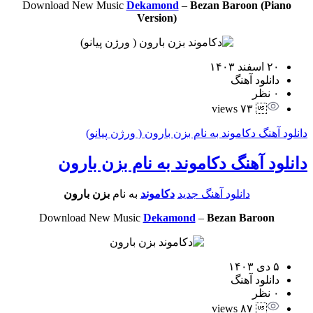
Download New Music
Dekamond
–
Bezan Baroon (Piano
Version)
۲۰ اسفند ۱۴۰۳
دانلود آهنگ
۰ نظر
 ۷۳ views
دانلود آهنگ دکاموند به نام بزن بارون ( ورژن پیانو)
دانلود آهنگ دکاموند به نام بزن بارون
دانلود آهنگ جدید
دکاموند
به نام
بزن بارون
Download New Music
Dekamond
–
Bezan Baroon
۵ دی ۱۴۰۳
دانلود آهنگ
۰ نظر
 ۸۷ views