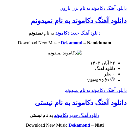
دانلود آهنگ دکاموند به نام بزن بارون
دانلود آهنگ دکاموند به نام نمیدونم
دانلود آهنگ جدید
دکاموند
به نام
نمیدونم
Download New Music
Dekamond
–
Nemidunam
۲۲ آبان ۱۴۰۳
دانلود آهنگ
۰ نظر
 ۹۶ views
دانلود آهنگ دکاموند به نام نمیدونم
دانلود آهنگ دکاموند به نام نیستی
دانلود آهنگ جدید
دکاموند
به نام
نیستی
Download New Music
Dekamond
–
Nisti