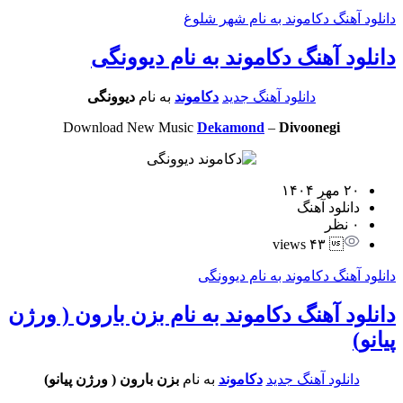
دانلود آهنگ دکاموند به نام شهر شلوغ
دانلود آهنگ دکاموند به نام دیوونگی
دانلود آهنگ جدید
دکاموند
به نام
دیوونگی
Download New Music
Dekamond
–
Divoonegi
۲۰ مهر ۱۴۰۴
دانلود آهنگ
۰ نظر
 ۴۳ views
دانلود آهنگ دکاموند به نام دیوونگی
دانلود آهنگ دکاموند به نام بزن بارون ( ورژن
پیانو)
دانلود آهنگ جدید
دکاموند
به نام
بزن بارون ( ورژن پیانو)