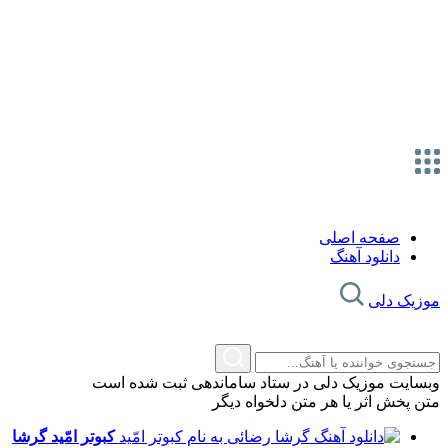
صفحه اصلی
دانلود آهنگ
موزیک دلی
وبسایت موزیک دلی در ستاد ساماندهی ثبت شده است
متن پخش اثر یا هر متن دلخواه دیگر
کبوتر امّید
گرشا